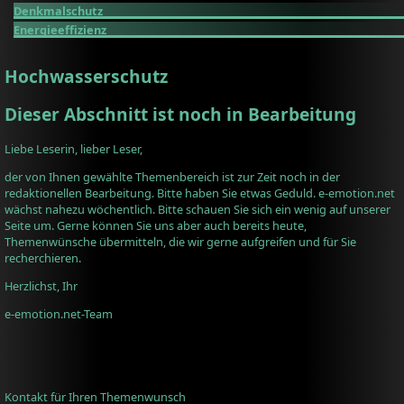
Denkmalschutz
Energieeffizienz
Hochwasserschutz
Dieser Abschnitt ist noch in Bearbeitung
Liebe Leserin, lieber Leser,
der von Ihnen gewählte Themenbereich ist zur Zeit noch in der
redaktionellen Bearbeitung. Bitte haben Sie etwas Geduld. e-emotion.net
wächst nahezu wöchentlich. Bitte schauen Sie sich ein wenig auf unserer
Seite um. Gerne können Sie uns aber auch bereits heute,
Themenwünsche übermitteln, die wir gerne aufgreifen und für Sie
recherchieren.
Herzlichst, Ihr
e-emotion.net-Team
Kontakt für Ihren Themenwunsch