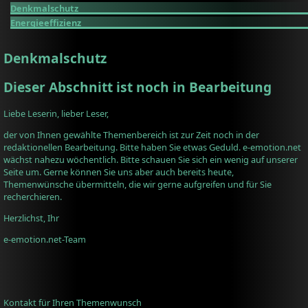
Denkmalschutz
Energieeffizienz
Denkmalschutz
Dieser Abschnitt ist noch in Bearbeitung
Liebe Leserin, lieber Leser,
der von Ihnen gewählte Themenbereich ist zur Zeit noch in der
redaktionellen Bearbeitung. Bitte haben Sie etwas Geduld. e-emotion.net
wächst nahezu wöchentlich. Bitte schauen Sie sich ein wenig auf unserer
Seite um. Gerne können Sie uns aber auch bereits heute,
Themenwünsche übermitteln, die wir gerne aufgreifen und für Sie
recherchieren.
Herzlichst, Ihr
e-emotion.net-Team
Kontakt für Ihren Themenwunsch