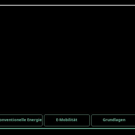
onventionelle Energie
E-Mobilität
Grundlagen