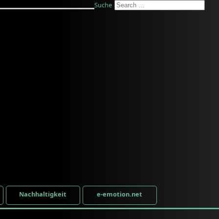
Suche
Nachhaltigkeit
e-emotion.net